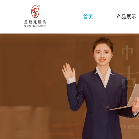
首页
产品展示