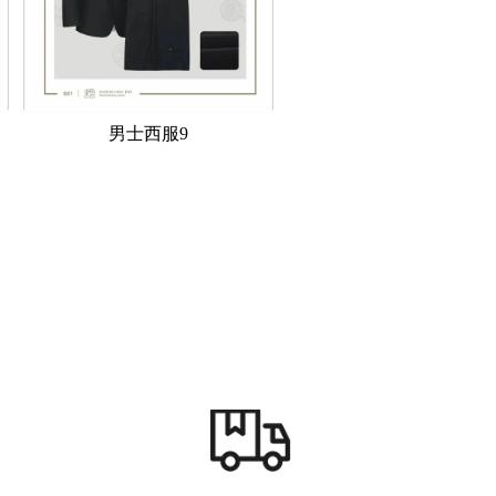
男士西服9