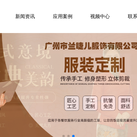
新闻资讯
应用案例
视频中心
联