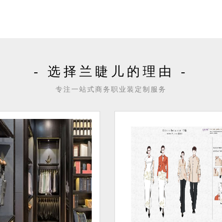
- 选择兰睫儿的理由 -
专注一站式商务职业装定制服务