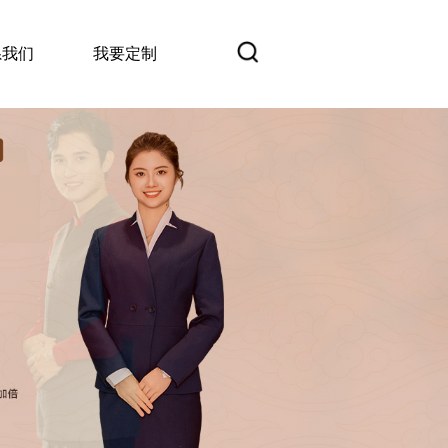
系我们
我要定制