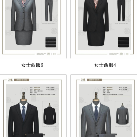
女士西服6
女士西服4