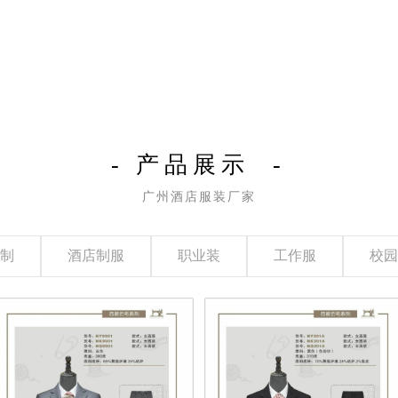
- 产品展示 -
广州酒店服装厂家
制
酒店制服
职业装
工作服
校园