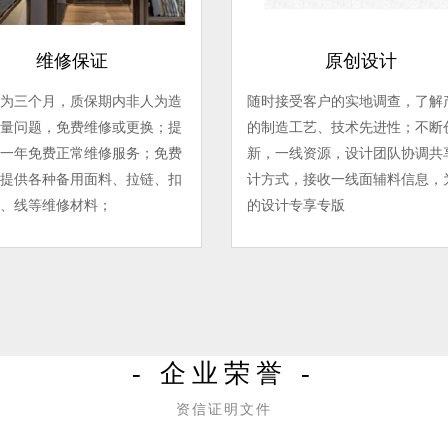
维修保证
原创设计
为三个月，质保期内非人为造
随时接受客户的实地调查，了解
量问题，免费维修或更换；提
的制造工艺、技术先进性；不断
一年免费正常维修服务；免费
新，一线资源，设计团队协调共
提供各种备用面料、拉链、扣
计方式，接收一线面辅料信息，
、线等维修材料；
的设计专享专版
- 企业荣誉 -
资信证明文件