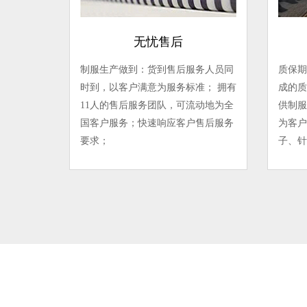
无忧售后
制服生产做到：货到售后服务人员同
质保期
时到，以客户满意为服务标准； 拥有
成的质
11人的售后服务团队，可流动地为全
供制服
国客户服务；快速响应客户售后服务
为客户
要求；
子、针