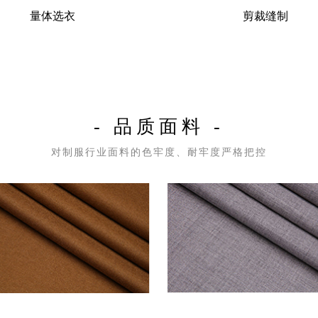
量体选衣
剪裁缝制
- 品质面料 -
对制服行业面料的色牢度、耐牢度严格把控