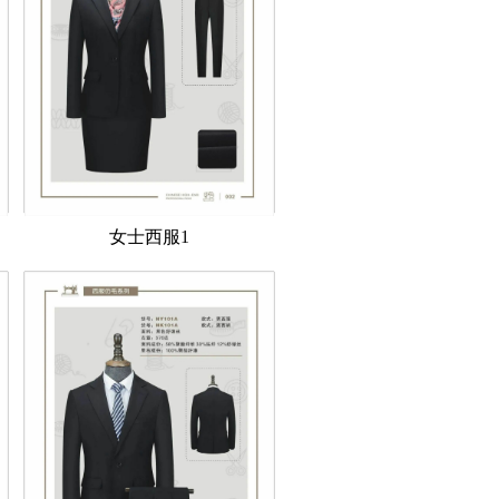
女士西服1