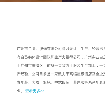
广州市兰睫儿服饰有限公司是以设计、生产、经营男
有自己实体设计团队和生产力量得公司，广州实业自
于广州市增城区，前身一直致力于服装生产加工，一
产经验。公司目前是一家致力于高端星级酒店及企业
青年装、大衣、旗袍、中式服装、燕尾服等系列配套
业。
查看更多>>