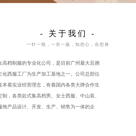
- 关于我们 -
一针一线，一衣一版，知您心，合您身
女高档制服的专业化公司，是目前广州最大且拥
主化西服工厂为生产加工基地之一。公司总部位
直本着实业经营理念，有着国内各类大牌合作生
定制，各类款式集高档男、女士西服、中山装、
服饰产品设计、开发、生产、销售为一体的企