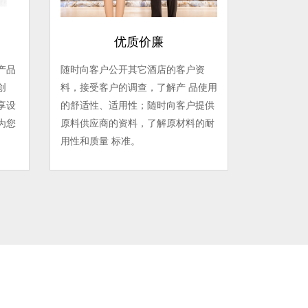
优质价廉
产品
随时向客户公开其它酒店的客户资
创
料，接受客户的调查，了解产 品使用
享设
的舒适性、适用性；随时向客户提供
为您
原料供应商的资料，了解原材料的耐
用性和质量 标准。