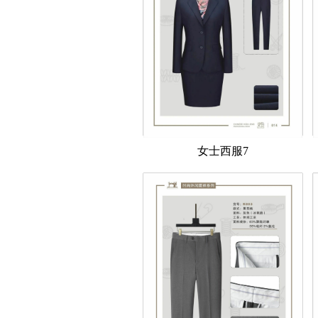
女士西服7